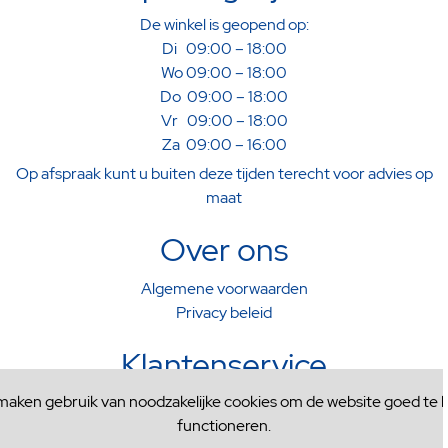
De winkel is geopend op:
Di 09:00 – 18:00
Wo 09:00 – 18:00
Do 09:00 – 18:00
Vr 09:00 – 18:00
Za 09:00 – 16:00
Op afspraak kunt u buiten deze tijden terecht voor advies op
maat
Over ons
Algemene voorwaarden
Privacy beleid
Klantenservice
 maken gebruik van noodzakelijke cookies om de website goed te l
Verzenden & Afhalen
functioneren.
Ruilen & Retourneren