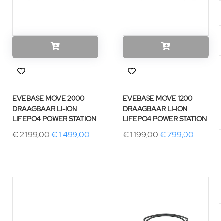
EVEBASE MOVE 2000
EVEBASE MOVE 1200
DRAAGBAAR LI-ION
DRAAGBAAR LI-ION
LIFEPO4 POWER STATION
LIFEPO4 POWER STATION
€ 2.199,00
€ 1.499,00
€ 1.199,00
€ 799,00