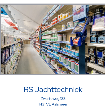
RS Jachttechniek
Zwarteweg 133
1431 VL Aalsmeer