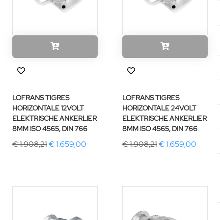
LOFRANS TIGRES
LOFRANS TIGRES
HORIZONTALE 12VOLT
HORIZONTALE 24VOLT
ELEKTRISCHE ANKERLIER
ELEKTRISCHE ANKERLIER
8MM ISO 4565, DIN 766
8MM ISO 4565, DIN 766
€ 1.908,21
€ 1.659,00
€ 1.908,21
€ 1.659,00