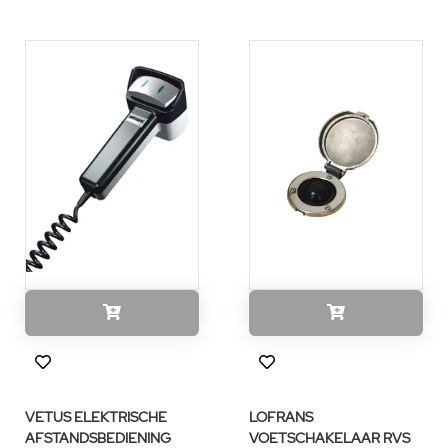
VETUS ELEKTRISCHE
LOFRANS
AFSTANDSBEDIENING
VOETSCHAKELAAR RVS