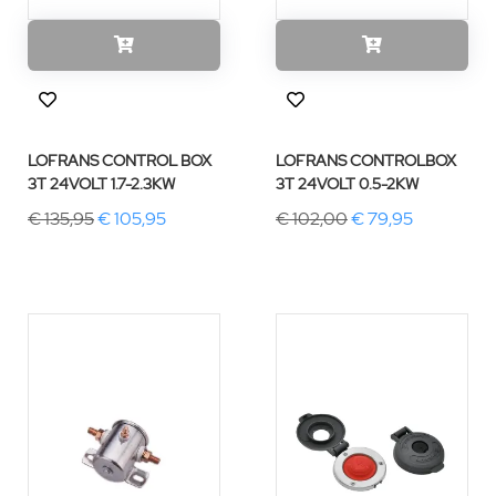
LOFRANS CONTROL BOX
LOFRANS CONTROLBOX
3T 24VOLT 1.7-2.3KW
3T 24VOLT 0.5-2KW
€ 135,95
€ 105,95
€ 102,00
€ 79,95