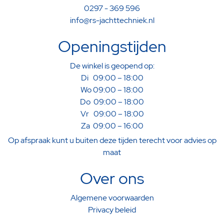
0297 - 369 596
info@rs-jachttechniek.nl
Openingstijden
De winkel is geopend op:
Di 09:00 – 18:00
Wo 09:00 – 18:00
Do 09:00 – 18:00
Vr 09:00 – 18:00
Za 09:00 – 16:00
Op afspraak kunt u buiten deze tijden terecht voor advies op
maat
Over ons
Algemene voorwaarden
Privacy beleid