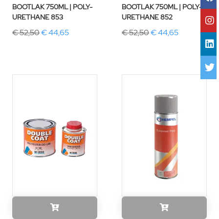
BOOTLAK 750ML | POLY-
BOOTLAK 750ML | POLY-
URETHANE 853
URETHANE 852
€ 52,50
€ 44,65
€ 52,50
€ 44,65