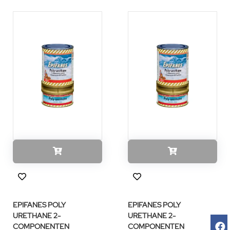
EPIFANES POLY
EPIFANES POLY
URETHANE 2-
URETHANE 2-
COMPONENTEN
COMPONENTEN