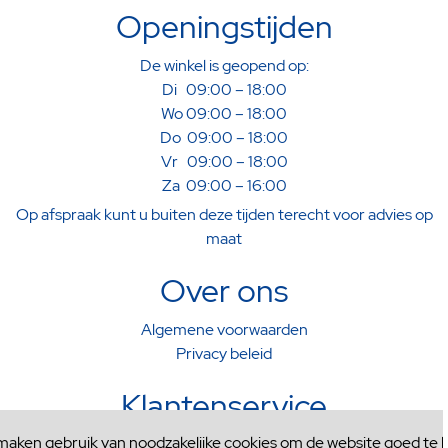
Openingstijden
De winkel is geopend op:
Di 09:00 – 18:00
Wo 09:00 – 18:00
Do 09:00 – 18:00
Vr 09:00 – 18:00
Za 09:00 – 16:00
Op afspraak kunt u buiten deze tijden terecht voor advies op
maat
Over ons
Algemene voorwaarden
Privacy beleid
Klantenservice
 maken gebruik van noodzakelijke cookies om de website goed te l
Verzenden & Afhalen