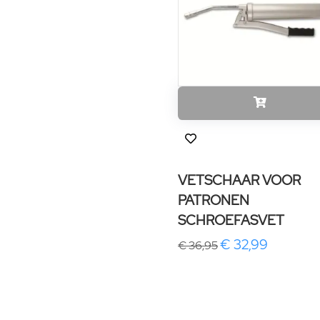
VETSCHAAR VOOR
PATRONEN
SCHROEFASVET
€ 32,99
€ 36,95