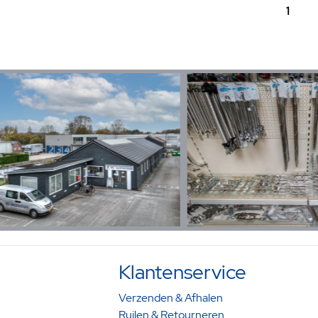
1
Klantenservice
Verzenden & Afhalen
Ruilen & Retourneren