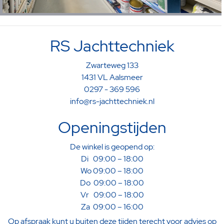
RS Jachttechniek
Zwarteweg 133
1431 VL Aalsmeer
0297 - 369 596
info@rs-jachttechniek.nl
Openingstijden
De winkel is geopend op:
Di 09:00 – 18:00
Wo 09:00 – 18:00
Do 09:00 – 18:00
Vr 09:00 – 18:00
Za 09:00 – 16:00
Op afspraak kunt u buiten deze tijden terecht voor advies op