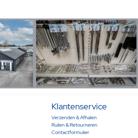
Klantenservice
Verzenden & Afhalen
Ruilen & Retourneren
Contactformulier