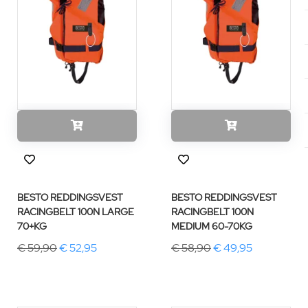
BESTO REDDINGSVEST
BESTO REDDINGSVEST
RACINGBELT 100N LARGE
RACINGBELT 100N
70+KG
MEDIUM 60-70KG
€ 59,90
€ 52,95
€ 58,90
€ 49,95