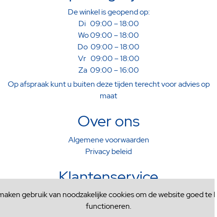
De winkel is geopend op:
Di 09:00 – 18:00
Wo 09:00 – 18:00
Do 09:00 – 18:00
Vr 09:00 – 18:00
Za 09:00 – 16:00
Op afspraak kunt u buiten deze tijden terecht voor advies op
maat
Over ons
Algemene voorwaarden
Privacy beleid
Klantenservice
 maken gebruik van noodzakelijke cookies om de website goed te l
Verzenden & Afhalen
functioneren.
Ruilen & Retourneren