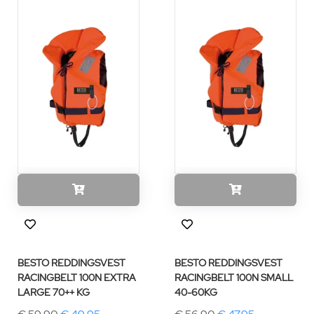
BESTO REDDINGSVEST
BESTO REDDINGSVEST
RACINGBELT 100N EXTRA
RACINGBELT 100N SMALL
LARGE 70++ KG
40-60KG