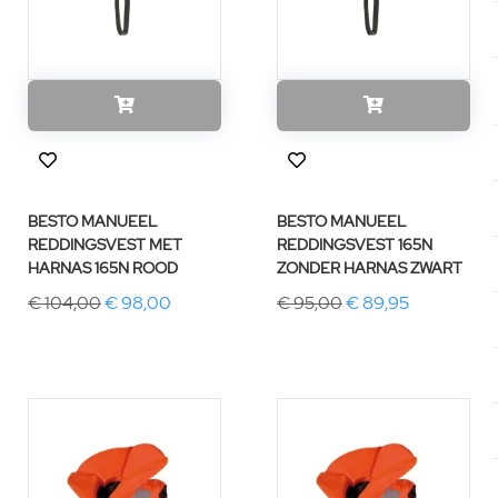
BESTO MANUEEL
BESTO MANUEEL
REDDINGSVEST MET
REDDINGSVEST 165N
HARNAS 165N ROOD
ZONDER HARNAS ZWART
€ 104,00
€ 98,00
€ 95,00
€ 89,95