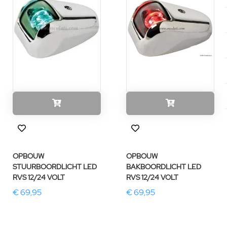
OPBOUW
OPBOUW
STUURBOORDLICHT LED
BAKBOORDLICHT LED
RVS 12/24 VOLT
RVS 12/24 VOLT
€ 69,95
€ 69,95