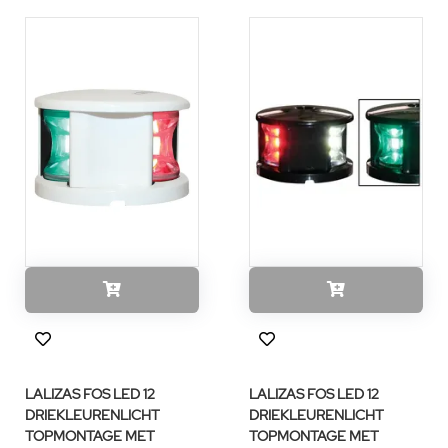
LALIZAS FOS LED 12
LALIZAS FOS LED 12
DRIEKLEURENLICHT
DRIEKLEURENLICHT
TOPMONTAGE MET
TOPMONTAGE MET