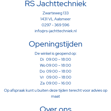
RS Jachttechniek
Zwarteweg 133
1431 VL Aalsmeer
0297 - 369 596
info@rs-jachttechniek.nl
Openingstijden
De winkel is geopend op:
Di 09:00 – 18:00
Wo 09:00 – 18:00
Do 09:00 – 18:00
Vr 09:00 – 18:00
Za 09:00 – 16:00
Op afspraak kunt u buiten deze tijden terecht voor advies op
maat
Over ons