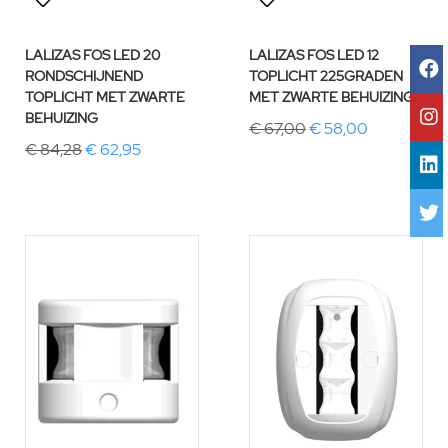
LALIZAS FOS LED 20
LALIZAS FOS LED 12
RONDSCHIJNEND
TOPLICHT 225GRADEN
TOPLICHT MET ZWARTE
MET ZWARTE BEHUIZING
BEHUIZING
€ 67,00
€ 58,00
€ 84,28
€ 62,95