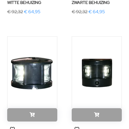
WITTE BEHUIZING
ZWARTE BEHUIZING
€ 92,32
€ 64,95
€ 92,32
€ 64,95