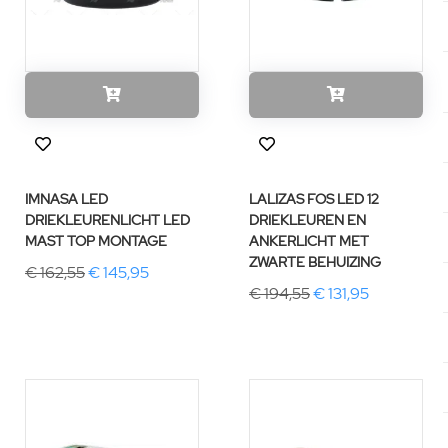
IMNASA LED
LALIZAS FOS LED 12
DRIEKLEURENLICHT LED
DRIEKLEUREN EN
MAST TOP MONTAGE
ANKERLICHT MET
ZWARTE BEHUIZING
€ 162,55
€ 145,95
€ 194,55
€ 131,95