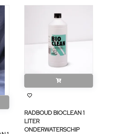
RADBOUD BIOCLEAN 1
LITER
ONDERWATERSCHIP