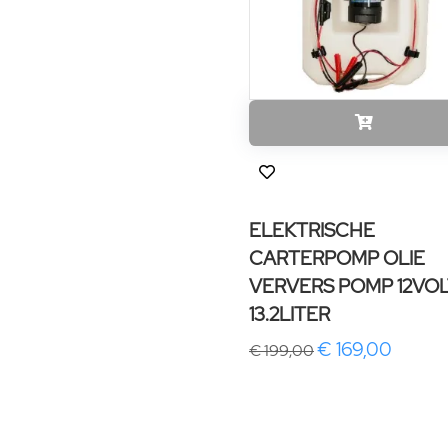
ELEKTRISCHE
CARTERPOMP OLIE
VERVERS POMP 12VOL
13.2LITER
€ 169,00
€ 199,00