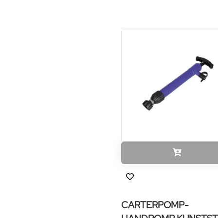
CARTERPOMP-