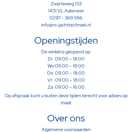
Zwarteweg 133
1431 VL Aalsmeer
0297 - 369 596
info@rs-jachttechniek.nl
Openingstijden
De winkel is geopend op:
Di 09:00 – 18:00
Wo 09:00 – 18:00
Do 09:00 – 18:00
Vr 09:00 – 18:00
Za 09:00 – 16:00
Op afspraak kunt u buiten deze tijden terecht voor advies op
maat
Over ons
Algemene voorwaarden