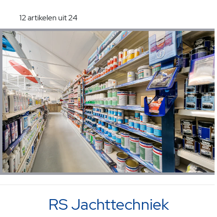
12 artikelen uit 24
RS Jachttechniek