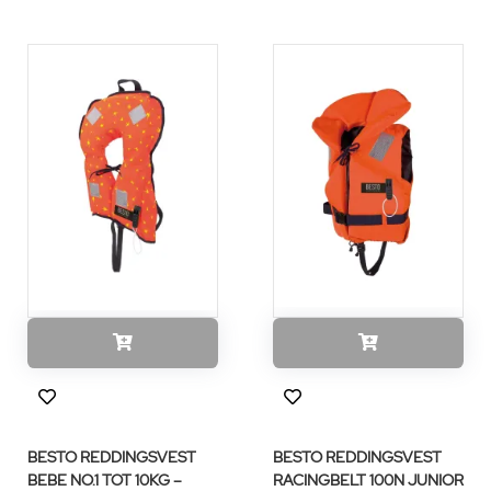
BESTO REDDINGSVEST
BESTO REDDINGSVEST
BEBE NO.1 TOT 10KG –
RACINGBELT 100N JUNIOR