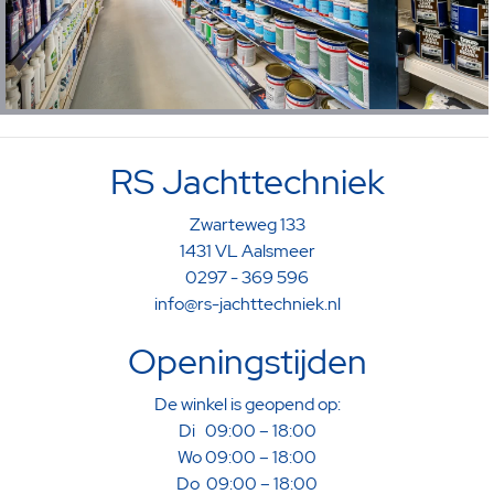
RS Jachttechniek
Zwarteweg 133
1431 VL Aalsmeer
0297 - 369 596
info@rs-jachttechniek.nl
Openingstijden
De winkel is geopend op:
Di 09:00 – 18:00
Wo 09:00 – 18:00
Do 09:00 – 18:00