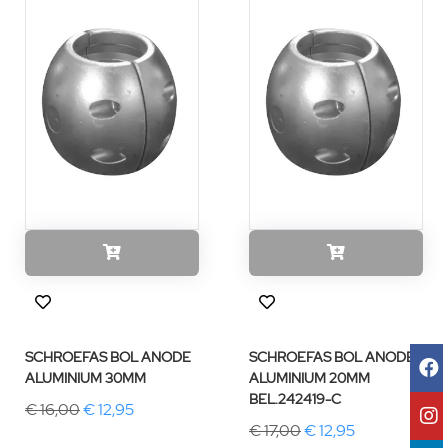
SCHROEFAS BOL ANODE
SCHROEFAS BOL ANODE
ALUMINIUM 30MM
ALUMINIUM 20MM
BEL.242419-C
€ 16,00
€ 12,95
€ 17,00
€ 12,95