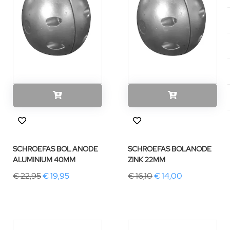
SCHROEFAS BOL ANODE
SCHROEFAS BOLANODE
ALUMINIUM 40MM
ZINK 22MM
€ 22,95
€ 19,95
€ 16,10
€ 14,00