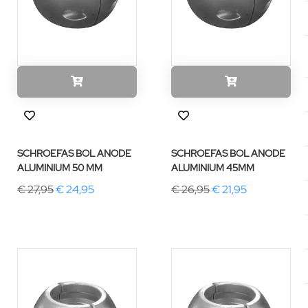
SCHROEFAS BOL ANODE
SCHROEFAS BOL ANODE
ALUMINIUM 50 MM
ALUMINIUM 45MM
€ 27,95
€ 24,95
€ 26,95
€ 21,95