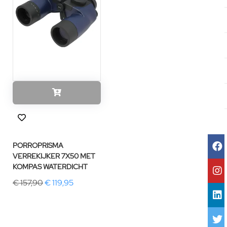
PORROPRISMA
VERREKIJKER 7X50 MET
KOMPAS WATERDICHT
€ 157,90
€ 119,95