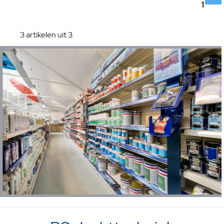
1
3 artikelen uit 3