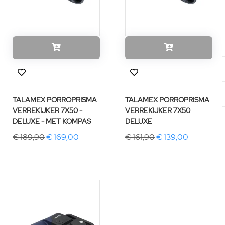
TALAMEX PORROPRISMA
TALAMEX PORROPRISMA
VERREKIJKER 7X50 -
VERREKIJKER 7X50
DELUXE - MET KOMPAS
DELUXE
€ 189,90
€ 169,00
€ 161,90
€ 139,00