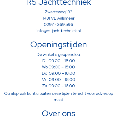
RS Jachttechniek
Zwarteweg 133
1431 VL Aalsmeer
0297 - 369 596
info@rs-jachttechniek.nl
Openingstijden
De winkel is geopend op:
Di 09:00 – 18:00
Wo 09:00 – 18:00
Do 09:00 – 18:00
Vr 09:00 – 18:00
Za 09:00 – 16:00
Op afspraak kunt u buiten deze tijden terecht voor advies op
maat
Over ons