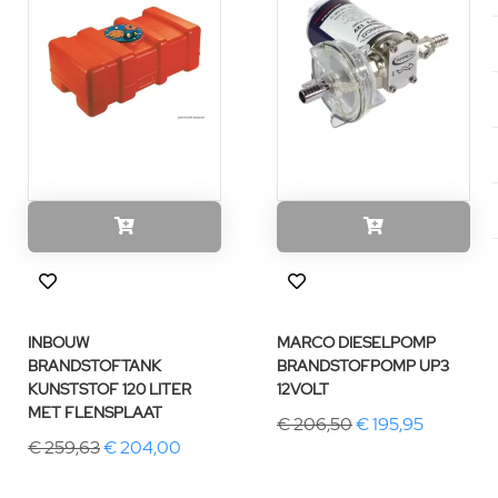
INBOUW
MARCO DIESELPOMP
BRANDSTOFTANK
BRANDSTOFPOMP UP3
KUNSTSTOF 120 LITER
12VOLT
MET FLENSPLAAT
€ 206,50
€ 195,95
€ 259,63
€ 204,00