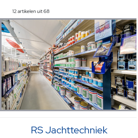
12 artikelen uit 68
RS Jachttechniek