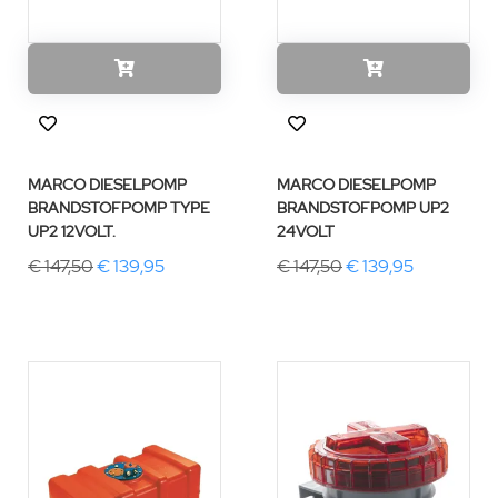
MARCO DIESELPOMP
MARCO DIESELPOMP
BRANDSTOFPOMP TYPE
BRANDSTOFPOMP UP2
UP2 12VOLT.
24VOLT
€ 147,50
€ 139,95
€ 147,50
€ 139,95