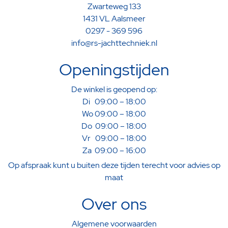
Zwarteweg 133
1431 VL Aalsmeer
0297 - 369 596
info@rs-jachttechniek.nl
Openingstijden
De winkel is geopend op:
Di 09:00 – 18:00
Wo 09:00 – 18:00
Do 09:00 – 18:00
Vr 09:00 – 18:00
Za 09:00 – 16:00
Op afspraak kunt u buiten deze tijden terecht voor advies op
maat
Over ons
Algemene voorwaarden