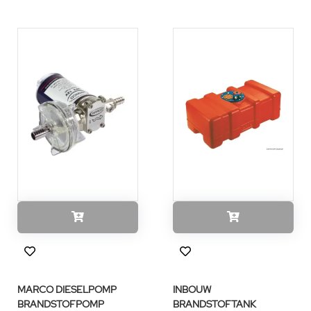
MARCO DIESELPOMP
INBOUW
BRANDSTOFPOMP
BRANDSTOFTANK