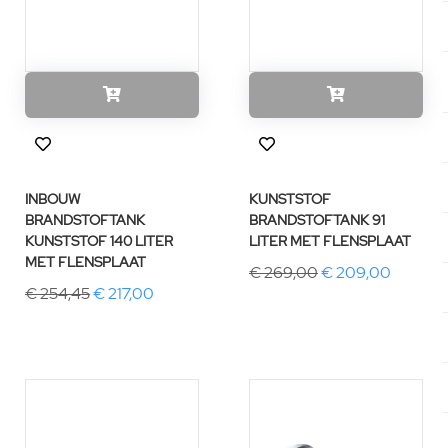
INBOUW
KUNSTSTOF
BRANDSTOFTANK
BRANDSTOFTANK 91
KUNSTSTOF 140 LITER
LITER MET FLENSPLAAT
MET FLENSPLAAT
€ 269,00
€ 209,00
€ 254,45
€ 217,00