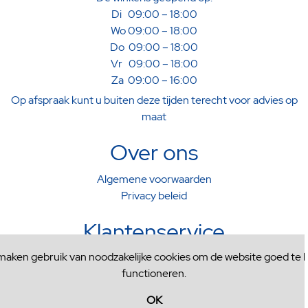
Di 09:00 – 18:00
Wo 09:00 – 18:00
Do 09:00 – 18:00
Vr 09:00 – 18:00
Za 09:00 – 16:00
Op afspraak kunt u buiten deze tijden terecht voor advies op
maat
Over ons
Algemene voorwaarden
Privacy beleid
Klantenservice
 maken gebruik van noodzakelijke cookies om de website goed te l
Verzenden & Afhalen
functioneren.
Ruilen & Retourneren
Contactformulier
OK