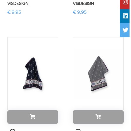
VISDESIGN
VISDESIGN
€ 9,95
€ 9,95