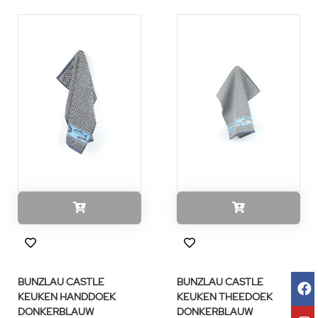
BUNZLAU CASTLE
BUNZLAU CASTLE
KEUKEN HANDDOEK
KEUKEN THEEDOEK
DONKERBLAUW
DONKERBLAUW