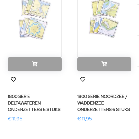
1800 SERIE
1800 SERIE NOORDZEE /
DELTAWATEREN
WADDENZEE
ONDERZETTERS 6 STUKS
ONDERZETTERS 6 STUKS
€ 11,95
€ 11,95