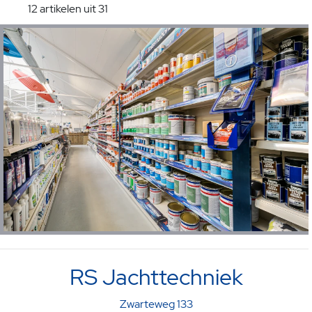
12 artikelen uit 31
RS Jachttechniek
Zwarteweg 133