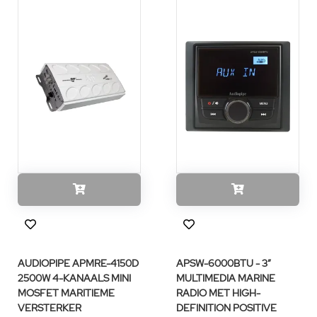
AUDIOPIPE APMRE-4150D
APSW-6000BTU - 3”
2500W 4-KANAALS MINI
MULTIMEDIA MARINE
MOSFET MARITIEME
RADIO MET HIGH-
VERSTERKER
DEFINITION POSITIVE