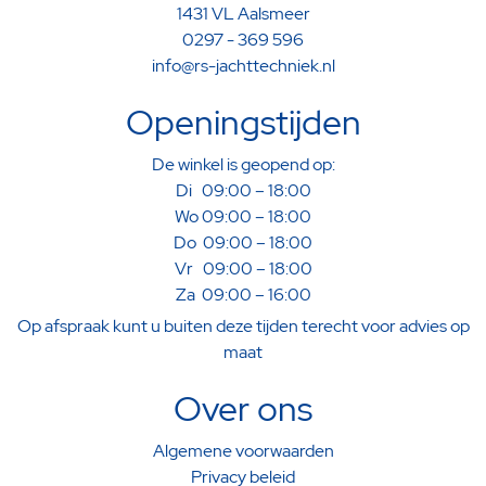
1431 VL Aalsmeer
0297 - 369 596
info@rs-jachttechniek.nl
Openingstijden
De winkel is geopend op:
Di 09:00 – 18:00
Wo 09:00 – 18:00
Do 09:00 – 18:00
Vr 09:00 – 18:00
Za 09:00 – 16:00
Op afspraak kunt u buiten deze tijden terecht voor advies op
maat
Over ons
Algemene voorwaarden
Privacy beleid