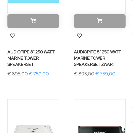
AUDIOPIPE 8″ 250 WATT
AUDIOPIPE 8″ 250 WATT
MARINE TOWER
MARINE TOWER
SPEAKERSET
SPEAKERSET ZWART
€ 895,00
€ 759,00
€ 895,00
€ 759,00