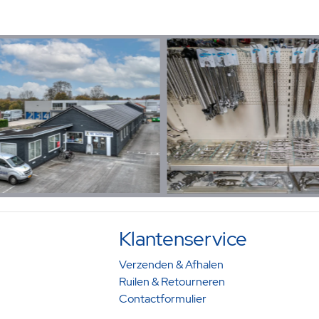
Klantenservice
Verzenden & Afhalen
Ruilen & Retourneren
Contactformulier