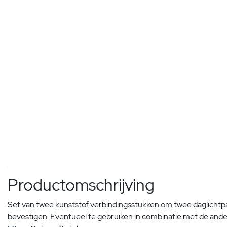
Productomschrijving
Set van twee kunststof verbindingsstukken om twee daglichtpa
bevestigen. Eventueel te gebruiken in combinatie met de and