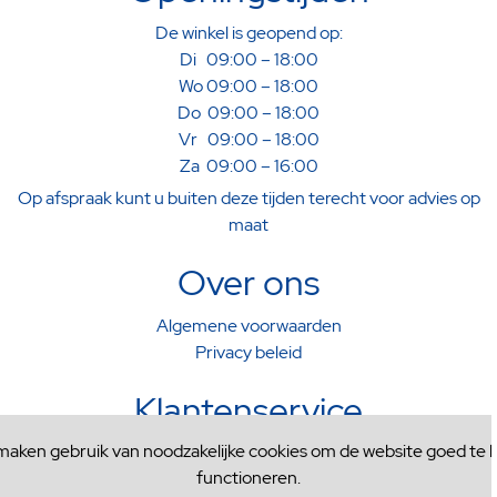
De winkel is geopend op:
Di 09:00 – 18:00
Wo 09:00 – 18:00
Do 09:00 – 18:00
Vr 09:00 – 18:00
Za 09:00 – 16:00
Op afspraak kunt u buiten deze tijden terecht voor advies op
maat
Over ons
Algemene voorwaarden
Privacy beleid
Klantenservice
 maken gebruik van noodzakelijke cookies om de website goed te l
Verzenden & Afhalen
functioneren.
Ruilen & Retourneren