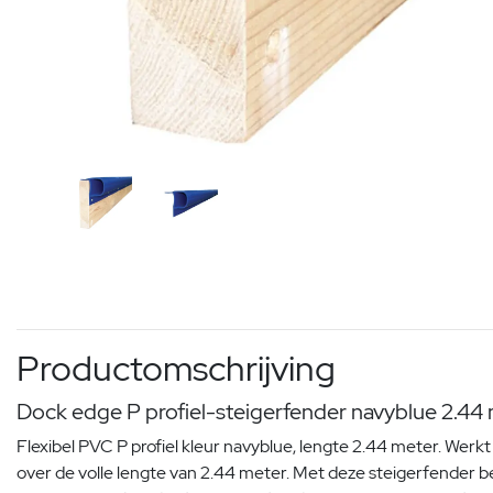
Productomschrijving
Dock edge P profiel-steigerfender navyblue 2.44 
Flexibel PVC P profiel kleur navyblue, lengte 2.44 meter. Werkt
over de volle lengte van 2.44 meter. Met deze steigerfender 