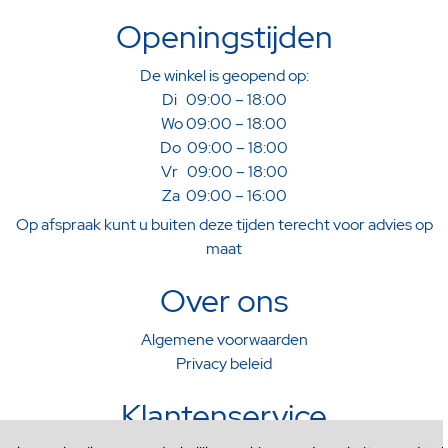
Openingstijden
De winkel is geopend op:
Di 09:00 – 18:00
Wo 09:00 – 18:00
Do 09:00 – 18:00
Vr 09:00 – 18:00
Za 09:00 – 16:00
Op afspraak kunt u buiten deze tijden terecht voor advies op
maat
Over ons
Algemene voorwaarden
Privacy beleid
Klantenservice