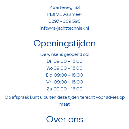
Zwarteweg 133
1431 VL Aalsmeer
0297 - 369 596
info@rs-jachttechniek.nl
Openingstijden
De winkel is geopend op:
Di 09:00 – 18:00
Wo 09:00 – 18:00
Do 09:00 – 18:00
Vr 09:00 – 18:00
Za 09:00 – 16:00
Op afspraak kunt u buiten deze tijden terecht voor advies op
maat
Over ons