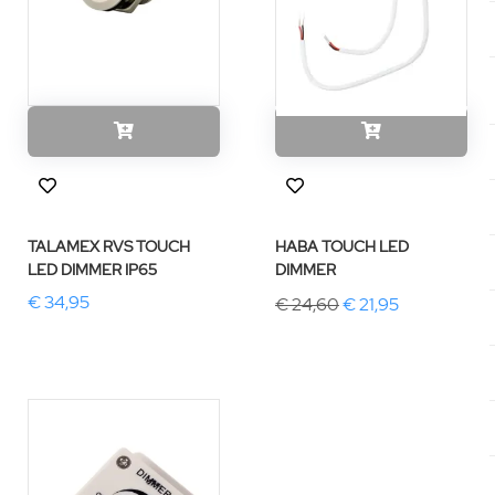
TALAMEX RVS TOUCH
HABA TOUCH LED
LED DIMMER IP65
DIMMER
€ 34,95
€ 24,60
€ 21,95