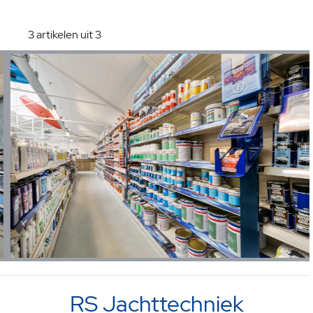
3 artikelen uit 3
RS Jachttechniek