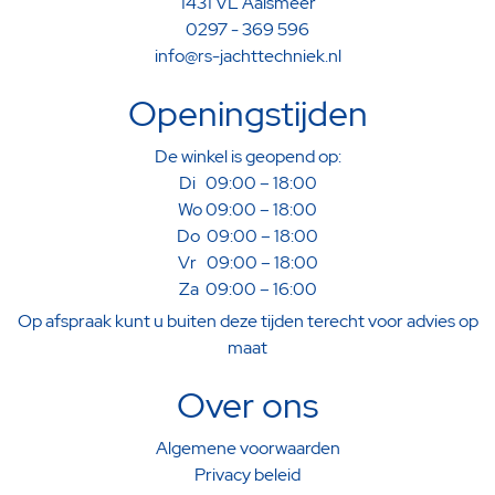
1431 VL Aalsmeer
0297 - 369 596
info@rs-jachttechniek.nl
Openingstijden
De winkel is geopend op:
Di 09:00 – 18:00
Wo 09:00 – 18:00
Do 09:00 – 18:00
Vr 09:00 – 18:00
Za 09:00 – 16:00
Op afspraak kunt u buiten deze tijden terecht voor advies op
maat
Over ons
Algemene voorwaarden
Privacy beleid