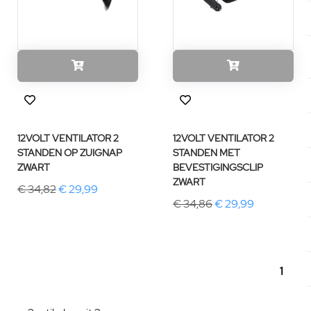
12VOLT VENTILATOR 2
12VOLT VENTILATOR 2
STANDEN OP ZUIGNAP
STANDEN MET
ZWART
BEVESTIGINGSCLIP
ZWART
€ 34,82
€ 29,99
€ 34,86
€ 29,99
1