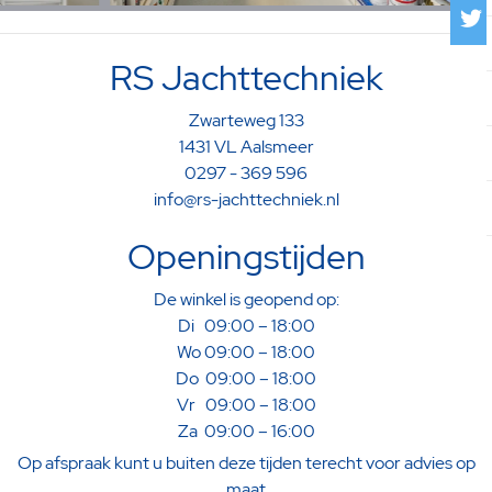
RS Jachttechniek
Zwarteweg 133
1431 VL Aalsmeer
0297 - 369 596
info@rs-jachttechniek.nl
Openingstijden
De winkel is geopend op:
Di 09:00 – 18:00
Wo 09:00 – 18:00
Do 09:00 – 18:00
Vr 09:00 – 18:00
Za 09:00 – 16:00
Op afspraak kunt u buiten deze tijden terecht voor advies op
maat