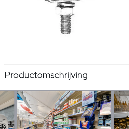
Productomschrijving