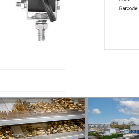
Barcode