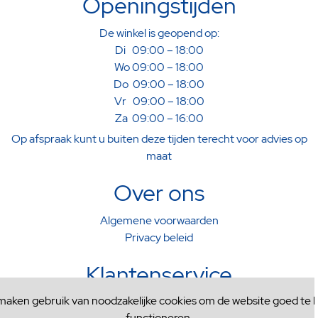
Openingstijden
De winkel is geopend op:
Di 09:00 – 18:00
Wo 09:00 – 18:00
Do 09:00 – 18:00
Vr 09:00 – 18:00
Za 09:00 – 16:00
Op afspraak kunt u buiten deze tijden terecht voor advies op
maat
Over ons
Algemene voorwaarden
Privacy beleid
Klantenservice
 maken gebruik van noodzakelijke cookies om de website goed te l
Verzenden & Afhalen
functioneren.