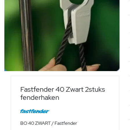
Fastfender 40 Zwart 2stuks
fenderhaken
BO 40 ZWART / Fastfender