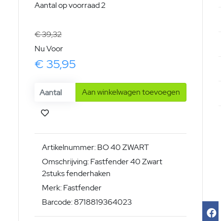
Aantal op voorraad 2
€ 39,32
Nu Voor
€ 35,95
Aan winkelwagen toevoegen
Artikelnummer: BO 40 ZWART
Omschrijving: Fastfender 40 Zwart
2stuks fenderhaken
Merk: Fastfender
Barcode: 8718819364023