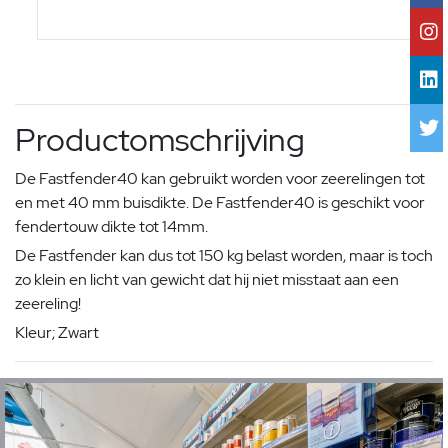
Productomschrijving
De Fastfender40 kan gebruikt worden voor zeerelingen tot
en met 40 mm buisdikte. De Fastfender40 is geschikt voor
fendertouw dikte tot 14mm.
De Fastfender kan dus tot 150 kg belast worden, maar is toch
zo klein en licht van gewicht dat hij niet misstaat aan een
zeereling!
Kleur; Zwart