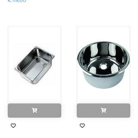
€ 119,00