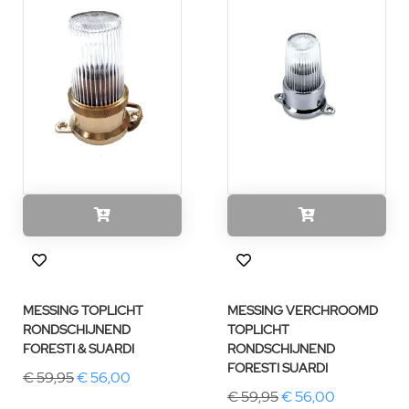
MESSING TOPLICHT
MESSING VERCHROOMD
RONDSCHIJNEND
TOPLICHT
FORESTI & SUARDI
RONDSCHIJNEND
FORESTI SUARDI
€ 59,95
€ 56,00
€ 59,95
€ 56,00