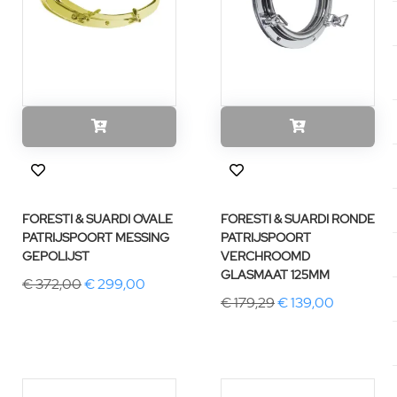
FORESTI & SUARDI OVALE
FORESTI & SUARDI RONDE
PATRIJSPOORT MESSING
PATRIJSPOORT
GEPOLIJST
VERCHROOMD
GLASMAAT 125MM
€ 372,00
€ 299,00
€ 179,29
€ 139,00