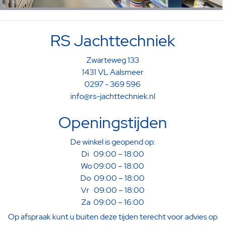
RS Jachttechniek
Zwarteweg 133
1431 VL Aalsmeer
0297 - 369 596
info@rs-jachttechniek.nl
Openingstijden
De winkel is geopend op:
Di 09:00 – 18:00
Wo 09:00 – 18:00
Do 09:00 – 18:00
Vr 09:00 – 18:00
Za 09:00 – 16:00
Op afspraak kunt u buiten deze tijden terecht voor advies op