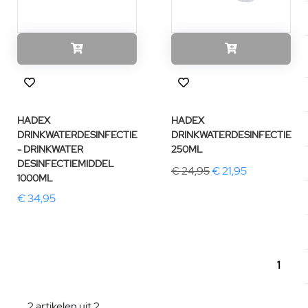
HADEX
HADEX
DRINKWATERDESINFECTIE
DRINKWATERDESINFECTIE
- DRINKWATER
250ML
DESINFECTIEMIDDEL
€ 24,95
€ 21,95
1000ML
€ 34,95
1
2 artikelen uit 2