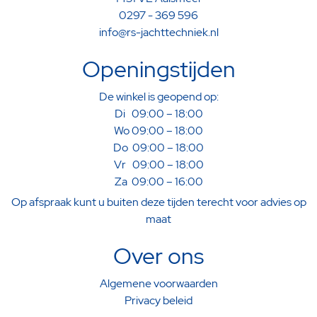
0297 - 369 596
info@rs-jachttechniek.nl
Openingstijden
De winkel is geopend op:
Di 09:00 – 18:00
Wo 09:00 – 18:00
Do 09:00 – 18:00
Vr 09:00 – 18:00
Za 09:00 – 16:00
Op afspraak kunt u buiten deze tijden terecht voor advies op
maat
Over ons
Algemene voorwaarden
Privacy beleid