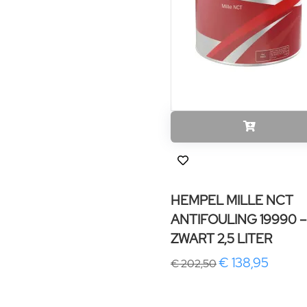
HEMPEL MILLE NCT
ANTIFOULING 19990 –
ZWART 2,5 LITER
€ 138,95
€ 202,50