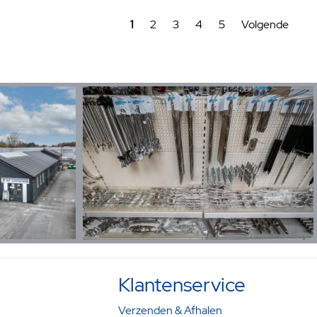
1
2
3
4
5
Volgende
Klantenservice
Verzenden & Afhalen