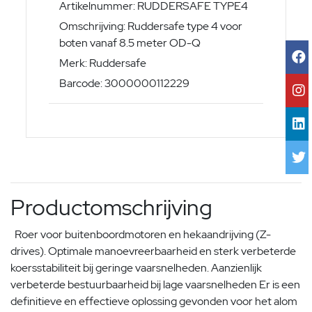
Artikelnummer: RUDDERSAFE TYPE4
Omschrijving: Ruddersafe type 4 voor
boten vanaf 8.5 meter OD-Q
Merk: Ruddersafe
Barcode: 3000000112229
Productomschrijving
Roer voor buitenboordmotoren en hekaandrijving (Z-
drives). Optimale manoevreerbaarheid en sterk verbeterde
koersstabiliteit bij geringe vaarsnelheden. Aanzienlijk
verbeterde bestuurbaarheid bij lage vaarsnelheden Er is een
definitieve en effectieve oplossing gevonden voor het alom