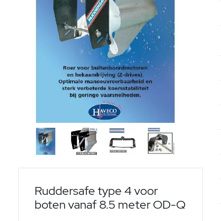
Ruddersafe type 4 voor
boten vanaf 8.5 meter OD-Q