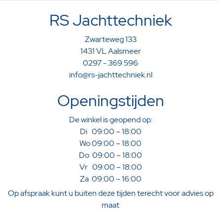
RS Jachttechniek
Zwarteweg 133
1431 VL Aalsmeer
0297 - 369 596
info@rs-jachttechniek.nl
Openingstijden
De winkel is geopend op:
Di 09:00 – 18:00
Wo 09:00 – 18:00
Do 09:00 – 18:00
Vr 09:00 – 18:00
Za 09:00 – 16:00
Op afspraak kunt u buiten deze tijden terecht voor advies op
maat