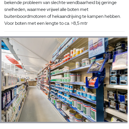
bekende probleem van slechte wendbaarheid bij geringe
snelheden, waarmee vrijwel alle boten met
buitenboordmotoren of hekaandrijving te kampen hebben.
Voor boten met een lengte to ca. >8,5 mtr