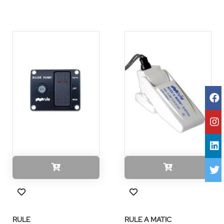
RULE
RULE A MATIC