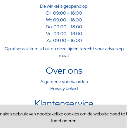
De winkel is geopend op:
Di 09:00 – 18:00
Wo 09:00 – 18:00
Do 09:00 – 18:00
Vr 09:00 – 18:00
Za 09:00 – 16:00
Op afspraak kunt u buiten deze tijden terecht voor advies op
maat
Over ons
Algemene voorwaarden
Privacy beleid
Klantenservice
 maken gebruik van noodzakelijke cookies om de website goed te l
Verzenden & Afhalen
functioneren.
Ruilen & Retourneren