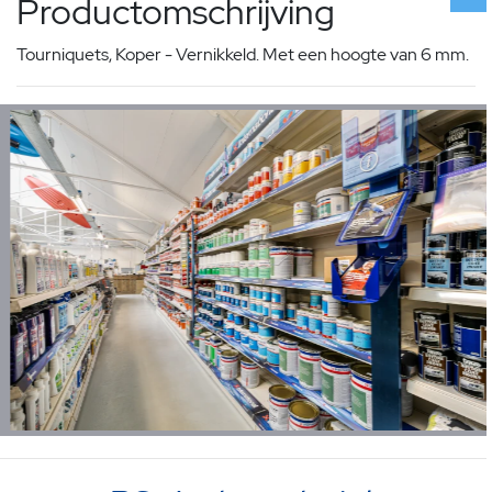
Productomschrijving
Tourniquets, Koper - Vernikkeld. Met een hoogte van 6 mm.