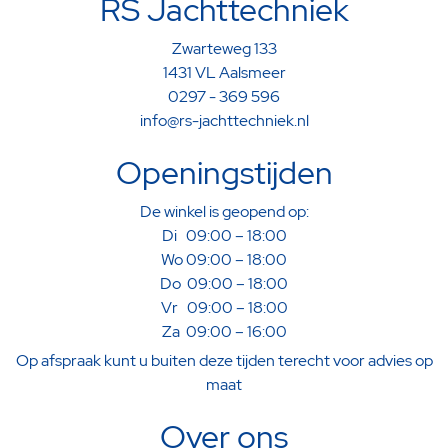
RS Jachttechniek
Zwarteweg 133
1431 VL Aalsmeer
0297 - 369 596
info@rs-jachttechniek.nl
Openingstijden
De winkel is geopend op:
Di 09:00 – 18:00
Wo 09:00 – 18:00
Do 09:00 – 18:00
Vr 09:00 – 18:00
Za 09:00 – 16:00
Op afspraak kunt u buiten deze tijden terecht voor advies op
maat
Over ons