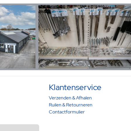
Klantenservice
Verzenden & Afhalen
Ruilen & Retourneren
Contactformulier