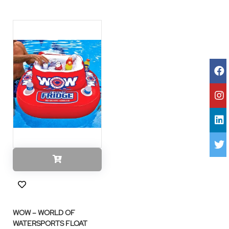
WOW – WORLD OF
WATERSPORTS FLOAT