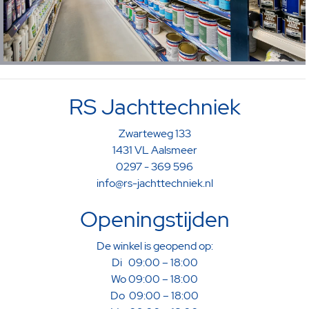
RS Jachttechniek
Zwarteweg 133
1431 VL Aalsmeer
0297 - 369 596
info@rs-jachttechniek.nl
Openingstijden
De winkel is geopend op:
Di 09:00 – 18:00
Wo 09:00 – 18:00
Do 09:00 – 18:00