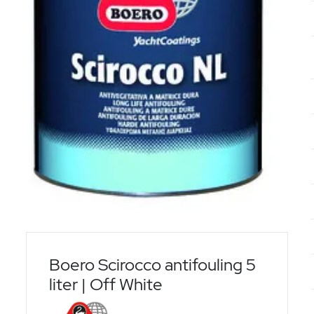
Boero Scirocco antifouling 5
liter | Off White