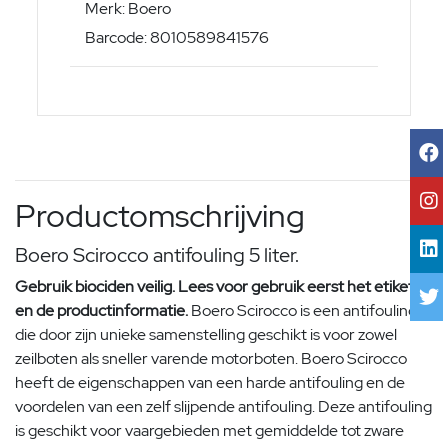
Merk: Boero
Barcode: 8010589841576
Productomschrijving
Boero Scirocco antifouling 5 liter.
Gebruik biociden veilig.
Lees voor gebruik eerst het etiket
en de productinformatie.
Boero Scirocco is een antifouling
die door zijn unieke samenstelling geschikt is voor zowel
zeilboten als sneller varende motorboten. Boero Scirocco
heeft de eigenschappen van een harde antifouling en de
voordelen van een zelf slijpende antifouling. Deze antifouling
is geschikt voor vaargebieden met gemiddelde tot zware