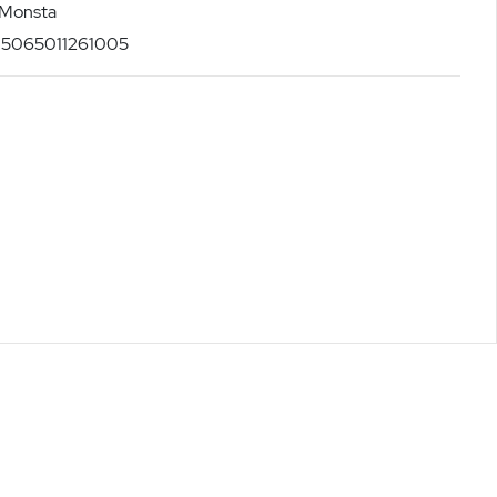
-Monsta
: 5065011261005