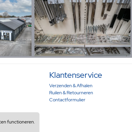
Klantenservice
Verzenden & Afhalen
Ruilen & Retourneren
Contactformulier
ten functioneren.