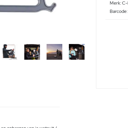
Merk: C
Barcode