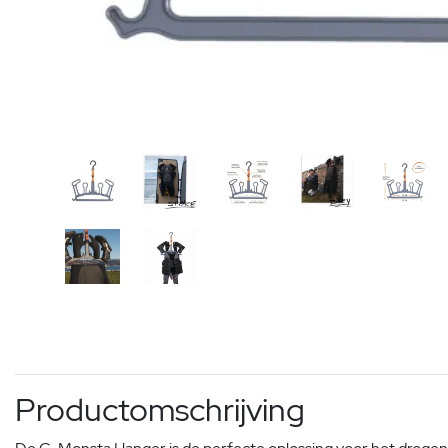
Productomschrijving