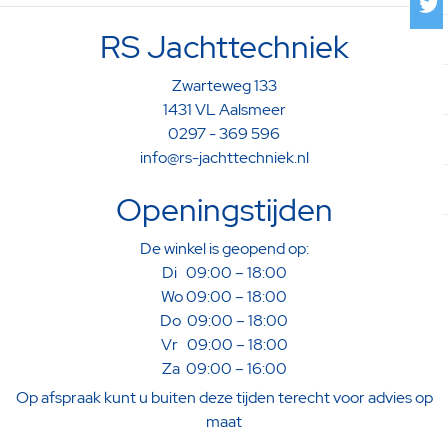
RS Jachttechniek
Zwarteweg 133
1431 VL Aalsmeer
0297 - 369 596
info@rs-jachttechniek.nl
Openingstijden
De winkel is geopend op:
Di 09:00 – 18:00
Wo 09:00 – 18:00
Do 09:00 – 18:00
Vr 09:00 – 18:00
Za 09:00 – 16:00
Op afspraak kunt u buiten deze tijden terecht voor advies op
maat