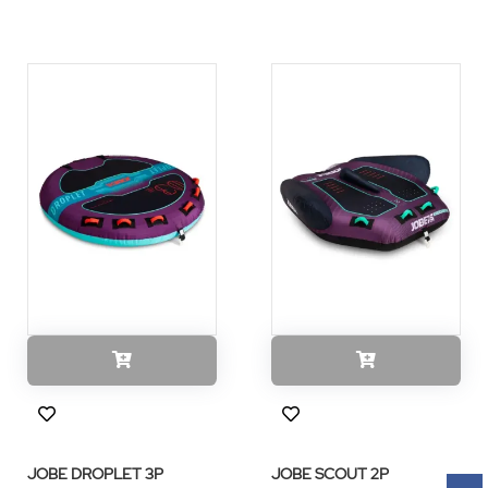
JOBE DROPLET 3P
JOBE SCOUT 2P