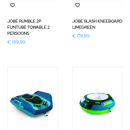
JOBE RUMBLE 2P
JOBE SLASH KNEEBOARD
FUNTUBE TOWABLE 2
LIMEGREEN
PERSOONS
€ 174,99
€ 189,99