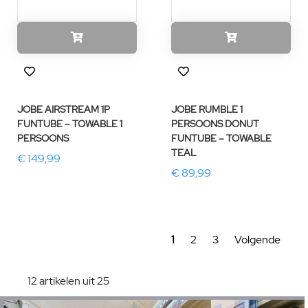
JOBE AIRSTREAM 1P
JOBE RUMBLE 1
FUNTUBE – TOWABLE 1
PERSOONS DONUT
PERSOONS
FUNTUBE – TOWABLE
TEAL
€ 149,99
€ 89,99
1
2
3
Volgende
12 artikelen uit 25