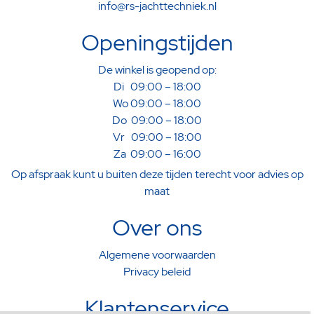
info@rs-jachttechniek.nl
Openingstijden
De winkel is geopend op:
Di 09:00 – 18:00
Wo 09:00 – 18:00
Do 09:00 – 18:00
Vr 09:00 – 18:00
Za 09:00 – 16:00
Op afspraak kunt u buiten deze tijden terecht voor advies op
maat
Over ons
Algemene voorwaarden
Privacy beleid
Klantenservice