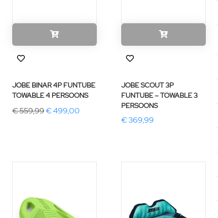
JOBE BINAR 4P FUNTUBE
JOBE SCOUT 3P
TOWABLE 4 PERSOONS
FUNTUBE – TOWABLE 3
PERSOONS
€ 559,99
€ 499,00
€ 369,99