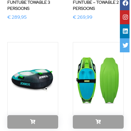
FUNTUBE TOWABLE 3
FUNTUBE – TOWABLE 2
PERSOONS
PERSOONS
€ 289,95
€ 269,99