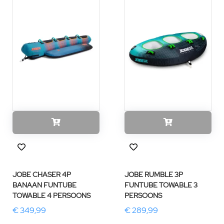
JOBE CHASER 4P
JOBE RUMBLE 3P
BANAAN FUNTUBE
FUNTUBE TOWABLE 3
TOWABLE 4 PERSOONS
PERSOONS
€ 349,99
€ 289,99