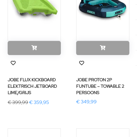
JOBE FLUX KICKBOARD
JOBE PROTON 2P
ELEKTRISCH JETBOARD
FUNTUBE – TOWABLE 2
LIME/GRIJS
PERSOONS
€ 349,99
€ 399,99
€ 359,95