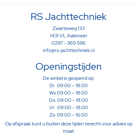
RS Jachttechniek
Zwarteweg 133
1431 VL Aalsmeer
0297 - 369 596
info@rs-jachttechniek.nl
Openingstijden
De winkel is geopend op:
Di 09:00 – 18:00
Wo 09:00 – 18:00
Do 09:00 – 18:00
Vr 09:00 – 18:00
Za 09:00 – 16:00
Op afspraak kunt u buiten deze tijden terecht voor advies op
maat