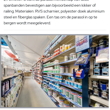
spanbanden bevestigen aan bijvoorbeeld een kikker of
railing. Materialen: RVS scharnier, polyester doek aluminium
steel en fiberglas spaken. Een tas om de parasol in op te
bergen wordt meegeleverd.