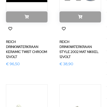
REICH
REICH
DRINKWATERKRAAN
DRINKWATERKRAAN
KERAMIC TWIST CHROOM
STYLE 2002 MAT NIKKEL
12VOLT
12VOLT
€ 96,50
€ 38,90