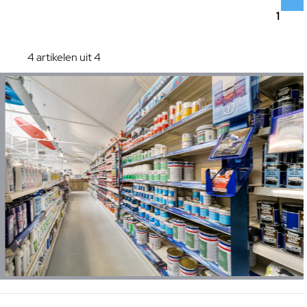
1
4 artikelen uit 4