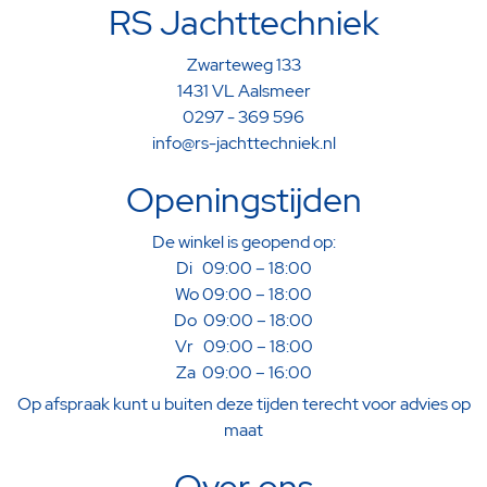
RS Jachttechniek
Zwarteweg 133
1431 VL Aalsmeer
0297 - 369 596
info@rs-jachttechniek.nl
Openingstijden
De winkel is geopend op:
Di 09:00 – 18:00
Wo 09:00 – 18:00
Do 09:00 – 18:00
Vr 09:00 – 18:00
Za 09:00 – 16:00
Op afspraak kunt u buiten deze tijden terecht voor advies op
maat
Over ons