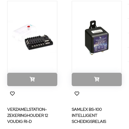
VERZAMELSTATION-
SAMLEX BS-100
ZEKERINGHOUDER 12
INTELLIGENT
VOUDIG RI-D
SCHEIDIGSRELAIS