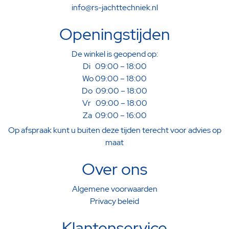
info@rs-jachttechniek.nl
Openingstijden
De winkel is geopend op:
Di 09:00 – 18:00
Wo 09:00 – 18:00
Do 09:00 – 18:00
Vr 09:00 – 18:00
Za 09:00 – 16:00
Op afspraak kunt u buiten deze tijden terecht voor advies op
maat
Over ons
Algemene voorwaarden
Privacy beleid
Klantenservice