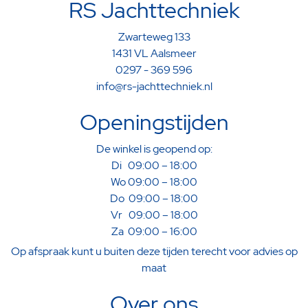
RS Jachttechniek
Zwarteweg 133
1431 VL Aalsmeer
0297 - 369 596
info@rs-jachttechniek.nl
Openingstijden
De winkel is geopend op:
Di 09:00 – 18:00
Wo 09:00 – 18:00
Do 09:00 – 18:00
Vr 09:00 – 18:00
Za 09:00 – 16:00
Op afspraak kunt u buiten deze tijden terecht voor advies op
maat
Over ons