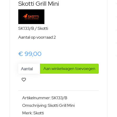
Skotti Grill Mini
SK133/B / Skotti
Aantal op voorraad 2
€ 99,00
Aan winkelwagen toevoegen
Artikelnummer: SK133/B
Omschrijving: Skotti Grill Mini
Merk: Skotti