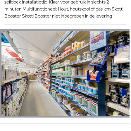
zeildoek Installatietijd: Klaar voor gebruik in slechts 2
minuten Multifunctioneel: Hout, houtskool of gas icm Skotti
Booster Skotti Booster niet inbegrepen in de levering