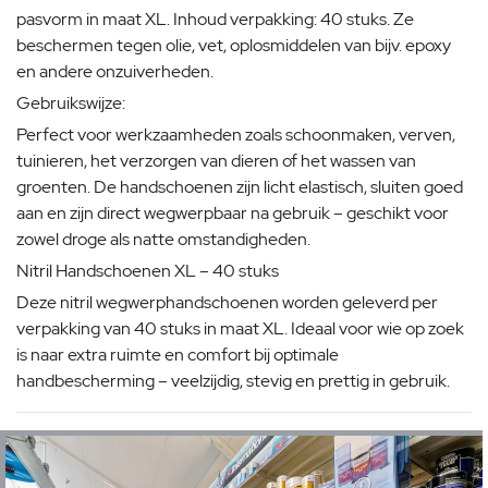
pasvorm in maat XL. Inhoud verpakking: 40 stuks. Ze
beschermen tegen olie, vet, oplosmiddelen van bijv. epoxy
en andere onzuiverheden.
Gebruikswijze:
Perfect voor werkzaamheden zoals schoonmaken, verven,
tuinieren, het verzorgen van dieren of het wassen van
groenten. De handschoenen zijn licht elastisch, sluiten goed
aan en zijn direct wegwerpbaar na gebruik – geschikt voor
zowel droge als natte omstandigheden.
Nitril Handschoenen XL – 40 stuks
Deze nitril wegwerphandschoenen worden geleverd per
verpakking van 40 stuks in maat XL. Ideaal voor wie op zoek
is naar extra ruimte en comfort bij optimale
handbescherming – veelzijdig, stevig en prettig in gebruik.