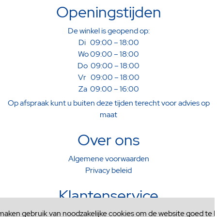
Openingstijden
De winkel is geopend op:
Di 09:00 – 18:00
Wo 09:00 – 18:00
Do 09:00 – 18:00
Vr 09:00 – 18:00
Za 09:00 – 16:00
Op afspraak kunt u buiten deze tijden terecht voor advies op
maat
Over ons
Algemene voorwaarden
Privacy beleid
Klantenservice
 maken gebruik van noodzakelijke cookies om de website goed te l
Verzenden & Afhalen