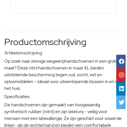
Productomschrijving
Artikelomschrijving:
Op zoek naar stevige wegwerphandschoenen in een grotere
maat? Deze nitril handschoenen in maat XL bieden
uitstekende bescherming tegen vuil, vocht, vet en
oplosmiddelen – ideaal voor uiteenlopende klussen in en om
het huis.
Specificaties:
De handschoenen zijn gemaakt van hoogwaardig
synthetisch rubber (nitril) en zijn latexvrij – veilig voor
mensen met een latexallergie. Ze zijn geschikt voor zowel de
linker- als de rechterhand en bieden een comfortabele