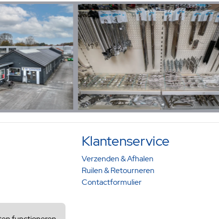
Klantenservice
Verzenden & Afhalen
Ruilen & Retourneren
Contactformulier
ten functioneren.