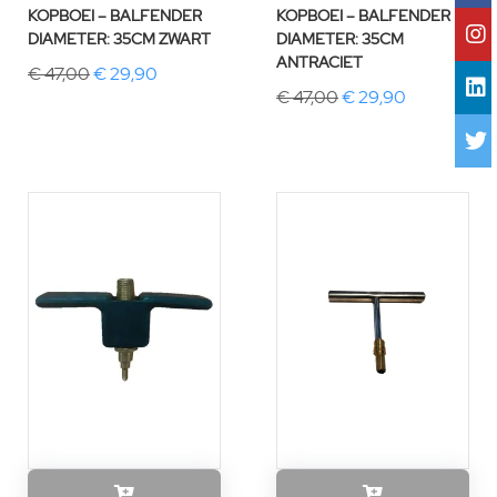
KOPBOEI – BALFENDER
KOPBOEI – BALFENDER
DIAMETER: 35CM ZWART
DIAMETER: 35CM
ANTRACIET
€ 47,00
€ 29,90
€ 47,00
€ 29,90