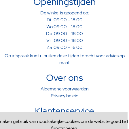
Openingstijden
De winkel is geopend op:
Di 09:00 – 18:00
Wo 09:00 – 18:00
Do 09:00 – 18:00
Vr 09:00 – 18:00
Za 09:00 – 16:00
Op afspraak kunt u buiten deze tijden terecht voor advies op
maat
Over ons
Algemene voorwaarden
Privacy beleid
Klantenservice
 maken gebruik van noodzakelijke cookies om de website goed te l
Verzenden & Afhalen
functioneren.
Ruilen & Retourneren