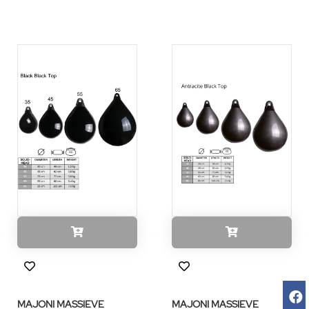
MAJONI MASSIEVE
MAJONI MASSIEVE