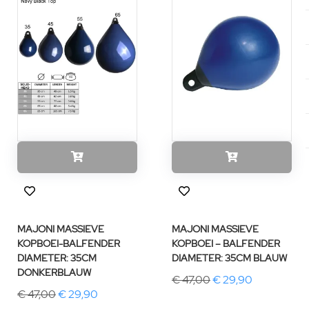
MAJONI MASSIEVE
MAJONI MASSIEVE
KOPBOEI-BALFENDER
KOPBOEI – BALFENDER
DIAMETER: 35CM
DIAMETER: 35CM BLAUW
DONKERBLAUW
€ 47,00
€ 29,90
€ 47,00
€ 29,90