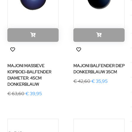
MAJONI MASSIEVE
MAJONI BALFENDER DIEP
KOPBOEI-BALFENDER
DONKERBLAUW 35CM
DIAMETER: 45CM
€ 42,60
€ 35,95
DONKERBLAUW
€ 63,60
€ 39,95