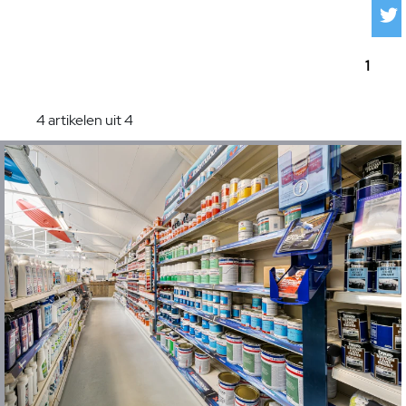
1
4 artikelen uit 4