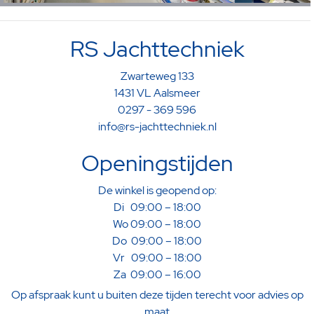
RS Jachttechniek
Zwarteweg 133
1431 VL Aalsmeer
0297 - 369 596
info@rs-jachttechniek.nl
Openingstijden
De winkel is geopend op:
Di 09:00 – 18:00
Wo 09:00 – 18:00
Do 09:00 – 18:00
Vr 09:00 – 18:00
Za 09:00 – 16:00
Op afspraak kunt u buiten deze tijden terecht voor advies op
maat